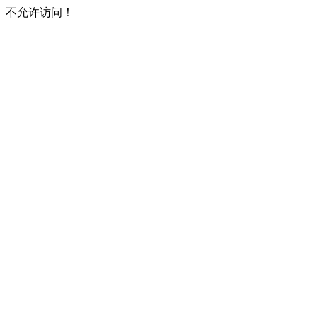
不允许访问！