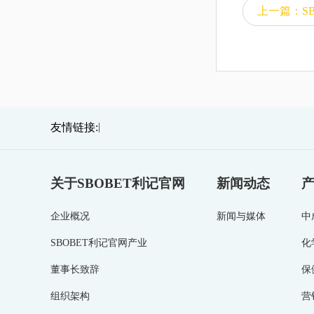
|
友情链接:
关于SBOBET利记官网
新闻动态
企业概况
新闻与媒体
中
SBOBET利记官网产业
化
董事长致辞
保
组织架构
营