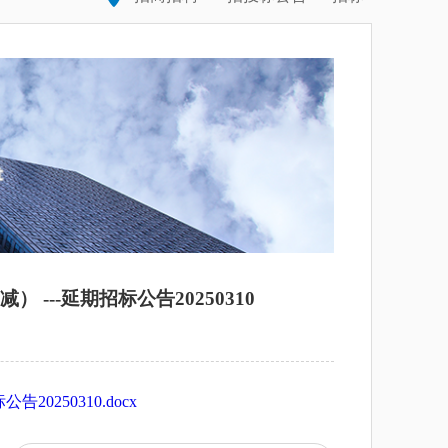
---延期招标公告20250310
0250310.docx