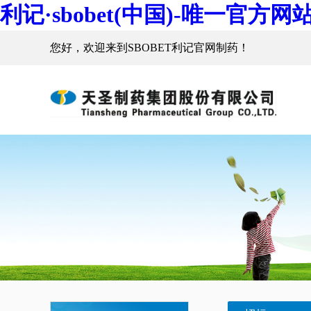
利记·sbobet(中国)-唯一官方网
您好，欢迎来到SBOBET利记官网制药！