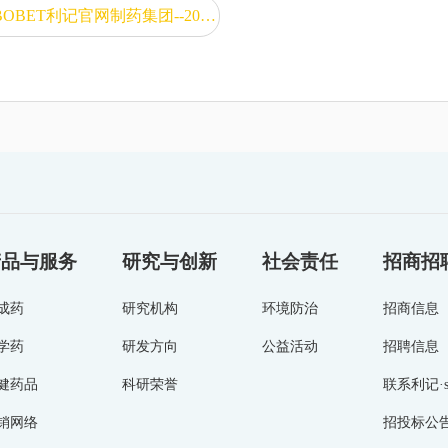
上一篇：SBOBET利记官网制药集团--2025年度内外包材的招标通知
产品与服务
研究与创新
社会责任
招商招
成药
研究机构
环境防治
招商信息
学药
研发方向
公益活动
招聘信息
健药品
科研荣誉
联系利记·s
销网络
招投标公